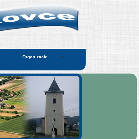
Organizacie