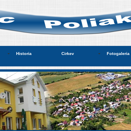
Historia
Cirkev
Fotogaleria