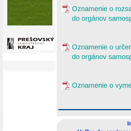
Oznamenie o rozsa
do orgánov samosp
Oznamenie o určen
do orgánov samosp
Oznamenie o vyme
I