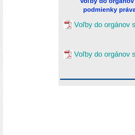
Voľby do orgánov
podmienky práva 
Voľby do orgánov 
Voľby do orgánov 